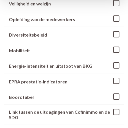
Veiligheid en welzijn
Opleiding van de medewerkers
Diversiteitsbeleid
Mobiliteit
Energie-intensiteit en uitstoot van BKG
EPRA prestatie-indicatoren
Boordtabel
Link tussen de uitdagingen van Cofinimmo en de
SDG